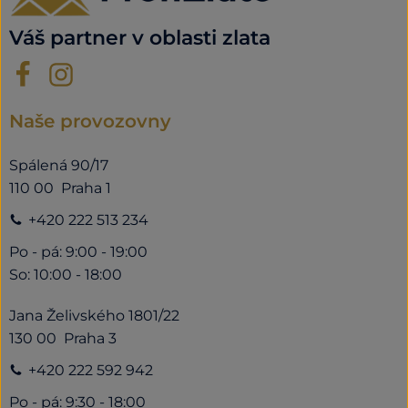
Váš partner v oblasti zlata
Naše provozovny
Spálená 90/17
110 00 Praha 1
+420 222 513 234
Po - pá: 9:00 - 19:00
So: 10:00 - 18:00
Jana Želivského 1801/22
130 00 Praha 3
+420 222 592 942
Po - pá: 9:30 - 18:00