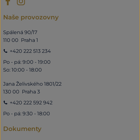
Naše provozovny
Spálená 90/17
110 00 Praha 1
+420 222 513 234
Po - pá: 9:00 - 19:00
So: 10:00 - 18:00
Jana Želivského 1801/22
130 00 Praha 3
+420 222 592 942
Po - pá: 9:30 - 18:00
Dokumenty