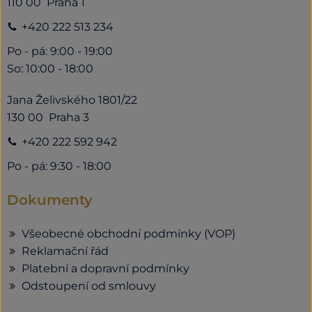
110 00 Praha 1
+420 222 513 234
Po - pá: 9:00 - 19:00
So: 10:00 - 18:00
Jana Želivského 1801/22
130 00 Praha 3
+420 222 592 942
Po - pá: 9:30 - 18:00
Dokumenty
Všeobecné obchodní podmínky (VOP)
Reklamační řád
Platební a dopravní podmínky
Odstoupení od smlouvy